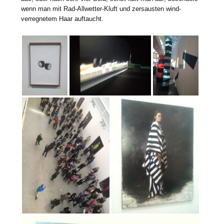
wenn man mit Rad-Allwetter-Kluft und zersausten wind-
verregnetem Haar auftaucht.