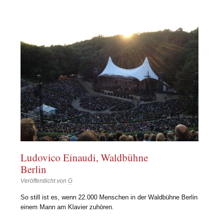
Ludovico Einaudi, Waldbühne
Berlin
Veröffentlicht von
G
So still ist es, wenn 22.000 Menschen in der Waldbühne Berlin
einem Mann am Klavier zuhören.