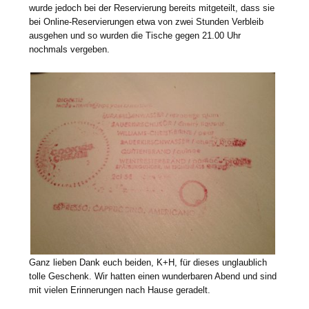
wurde jedoch bei der Reservierung bereits mitgeteilt, dass sie
bei Online-Reservierungen etwa von zwei Stunden Verbleib
ausgehen und so wurden die Tische gegen 21.00 Uhr
nochmals vergeben.
Ganz lieben Dank euch beiden, K+H, für dieses unglaublich
tolle Geschenk. Wir hatten einen wunderbaren Abend und sind
mit vielen Erinnerungen nach Hause geradelt.