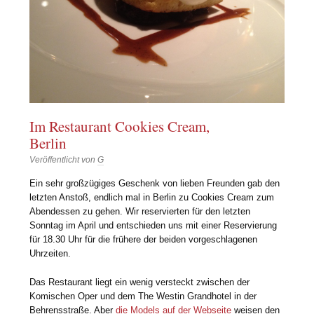
Im Restaurant Cookies Cream,
Berlin
Veröffentlicht von
G
Ein sehr großzügiges Geschenk von lieben Freunden gab den
letzten Anstoß, endlich mal in Berlin zu Cookies Cream zum
Abendessen zu gehen. Wir reservierten für den letzten
Sonntag im April und entschieden uns mit einer Reservierung
für 18.30 Uhr für die frühere der beiden vorgeschlagenen
Uhrzeiten.
Das Restaurant liegt ein wenig versteckt zwischen der
Komischen Oper und dem The Westin Grandhotel in der
Behrensstraße. Aber
die Models auf der Webseite
weisen den