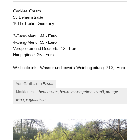
Cookies Cream
55 Behrenstraße
10117 Berlin, Germany
3-Gang-Menü: 44,- Euro
4-Gang-Menü: 55,- Euro
Vorspeisen und Desserts: 12,- Euro
Hauptgänge: 25,- Euro
Wir beide inkl. Wasser und jeweils Weinbegleitung: 210,- Euro
Veröffentlicht in
Essen
Markiert mit
abendessen
,
berlin
,
essengehen
,
menü
,
orange
wine
,
vegetarisch