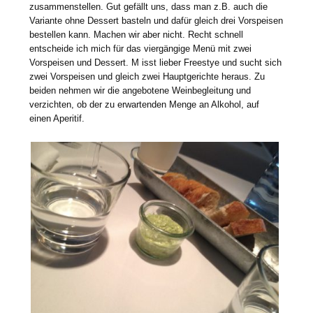
zusammenstellen. Gut gefällt uns, dass man z.B. auch die
Variante ohne Dessert basteln und dafür gleich drei Vorspeisen
bestellen kann. Machen wir aber nicht. Recht schnell
entscheide ich mich für das viergängige Menü mit zwei
Vorspeisen und Dessert. M isst lieber Freestye und sucht sich
zwei Vorspeisen und gleich zwei Hauptgerichte heraus. Zu
beiden nehmen wir die angebotene Weinbegleitung und
verzichten, ob der zu erwartenden Menge an Alkohol, auf
einen Aperitif.