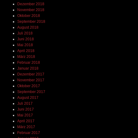
Dezember 2018
November 2018
Oktober 2018
September 2018
August 2018
Juli 2018
Juni 2018
Mai 2018
April 2018
März 2018
Februar 2018
Januar 2018
Dezember 2017
November 2017
Oktober 2017
September 2017
August 2017
Juli 2017
Juni 2017
Mai 2017
April 2017
März 2017
Februar 2017