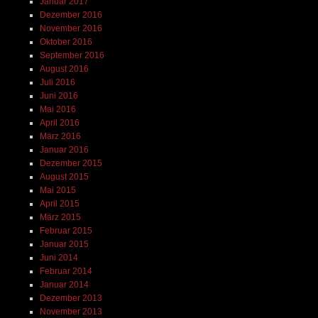
Januar 2017
Dezember 2016
November 2016
Oktober 2016
September 2016
August 2016
Juli 2016
Juni 2016
Mai 2016
April 2016
März 2016
Januar 2016
Dezember 2015
August 2015
Mai 2015
April 2015
März 2015
Februar 2015
Januar 2015
Juni 2014
Februar 2014
Januar 2014
Dezember 2013
November 2013