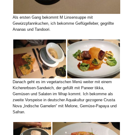
Als ersten Gang bekommt M Linsensuppe mit
Gewürzpfannkuchen, ich bekomme Geflügelleber, gegrillte
Ananas und Tandoori.
Danach geht es im vegetarischen Menü weiter mit einem
Kichererbsen-Sandwich, der gefüllt mit Paneer tikka,
Gemüsen und Salaten im Wrap kommt. Ich bekomme als
zweite Vorspeise in deutscher Aquakultur gezogene Crusta
Nova „Indische Garnelen“ mit Melone, Gemüse-Papaya und
Safran.