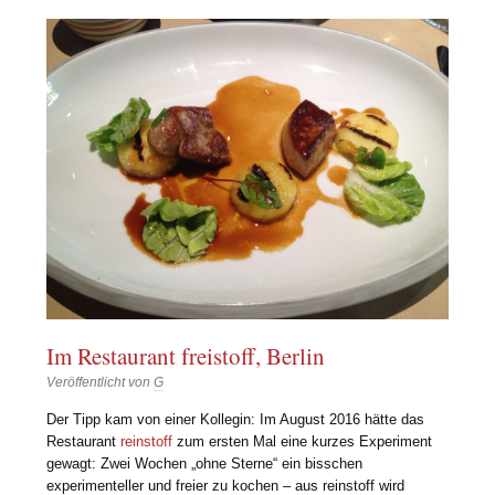
Im Restaurant freistoff, Berlin
Veröffentlicht von
G
Der Tipp kam von einer Kollegin: Im August 2016 hätte das
Restaurant
reinstoff
zum ersten Mal eine kurzes Experiment
gewagt: Zwei Wochen „ohne Sterne“ ein bisschen
experimenteller und freier zu kochen – aus reinstoff wird