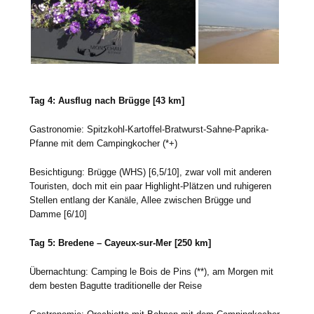
Tag 4: Ausflug nach Brügge [43 km]
Gastronomie: Spitzkohl-Kartoffel-Bratwurst-Sahne-Paprika-
Pfanne mit dem Campingkocher (*+)
Besichtigung: Brügge (WHS) [6,5/10], zwar voll mit anderen
Touristen, doch mit ein paar Highlight-Plätzen und ruhigeren
Stellen entlang der Kanäle, Allee zwischen Brügge und
Damme [6/10]
Tag 5: Bredene – Cayeux-sur-Mer [250 km]
Übernachtung: Camping le Bois de Pins (**), am Morgen mit
dem besten Bagutte traditionelle der Reise