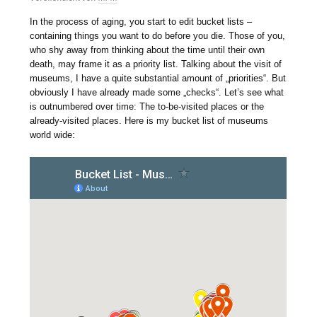
In the process of aging, you start to edit bucket lists –
containing things you want to do before you die. Those of you,
who shy away from thinking about the time until their own
death, may frame it as a priority list. Talking about the visit of
museums, I have a quite substantial amount of „priorities“. But
obviously I have already made some „checks“. Let’s see what
is outnumbered over time: The to-be-visited places or the
already-visited places. Here is my bucket list of museums
world wide: