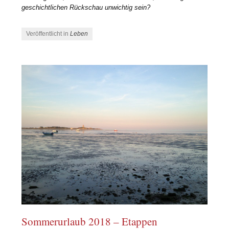
geschichtlichen Rückschau unwichtig sein?
Veröffentlicht in
Leben
Sommerurlaub 2018 – Etappen