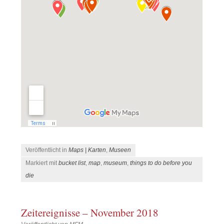
Veröffentlicht in
Maps | Karten
,
Museen
Markiert mit
bucket list
,
map
,
museum
,
things to do before you
die
Zeitereignisse – November 2018