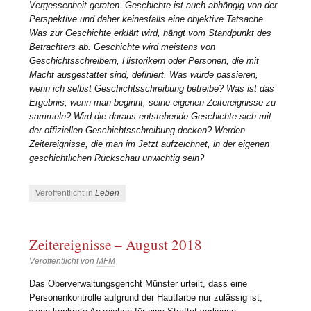
Vergessenheit geraten. Geschichte ist auch abhängig von der
Perspektive und daher keinesfalls eine objektive Tatsache.
Was zur Geschichte erklärt wird, hängt vom Standpunkt des
Betrachters ab. Geschichte wird meistens von
Geschichtsschreibern, Historikern oder Personen, die mit
Macht ausgestattet sind, definiert. Was würde passieren,
wenn ich selbst Geschichtsschreibung betreibe? Was ist das
Ergebnis, wenn man beginnt, seine eigenen Zeitereignisse zu
sammeln? Wird die daraus entstehende Geschichte sich mit
der offiziellen Geschichtsschreibung decken? Werden
Zeitereignisse, die man im Jetzt aufzeichnet, in der eigenen
geschichtlichen Rückschau unwichtig sein?
Veröffentlicht in
Leben
Zeitereignisse – August 2018
Veröffentlicht von
MFM
Das Oberverwaltungsgericht Münster urteilt, dass eine
Personenkontrolle aufgrund der Hautfarbe nur zulässig ist,