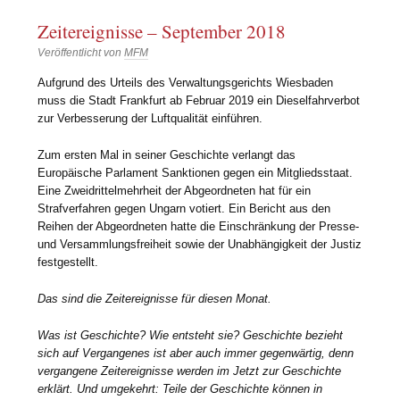
Zeitereignisse – September 2018
Veröffentlicht von
MFM
Aufgrund des Urteils des Verwaltungsgerichts Wiesbaden
muss die Stadt Frankfurt ab Februar 2019 ein Dieselfahrverbot
zur Verbesserung der Luftqualität einführen.
Zum ersten Mal in seiner Geschichte verlangt das
Europäische Parlament Sanktionen gegen ein Mitgliedsstaat.
Eine Zweidrittelmehrheit der Abgeordneten hat für ein
Strafverfahren gegen Ungarn votiert. Ein Bericht aus den
Reihen der Abgeordneten hatte die Einschränkung der Presse-
und Versammlungsfreiheit sowie der Unabhängigkeit der Justiz
festgestellt.
Das sind die Zeitereignisse für diesen Monat.
Was ist Geschichte? Wie entsteht sie? Geschichte bezieht
sich auf Vergangenes ist aber auch immer gegenwärtig, denn
vergangene Zeitereignisse werden im Jetzt zur Geschichte
erklärt. Und umgekehrt: Teile der Geschichte können in