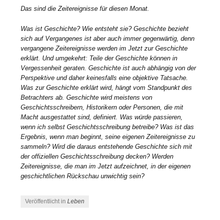
Das sind die Zeitereignisse für diesen Monat.
Was ist Geschichte? Wie entsteht sie? Geschichte bezieht
sich auf Vergangenes ist aber auch immer gegenwärtig, denn
vergangene Zeitereignisse werden im Jetzt zur Geschichte
erklärt. Und umgekehrt: Teile der Geschichte können in
Vergessenheit geraten. Geschichte ist auch abhängig von der
Perspektive und daher keinesfalls eine objektive Tatsache.
Was zur Geschichte erklärt wird, hängt vom Standpunkt des
Betrachters ab. Geschichte wird meistens von
Geschichtsschreibern, Historikern oder Personen, die mit
Macht ausgestattet sind, definiert. Was würde passieren,
wenn ich selbst Geschichtsschreibung betreibe? Was ist das
Ergebnis, wenn man beginnt, seine eigenen Zeitereignisse zu
sammeln? Wird die daraus entstehende Geschichte sich mit
der offiziellen Geschichtsschreibung decken? Werden
Zeitereignisse, die man im Jetzt aufzeichnet, in der eigenen
geschichtlichen Rückschau unwichtig sein?
Veröffentlicht in
Leben