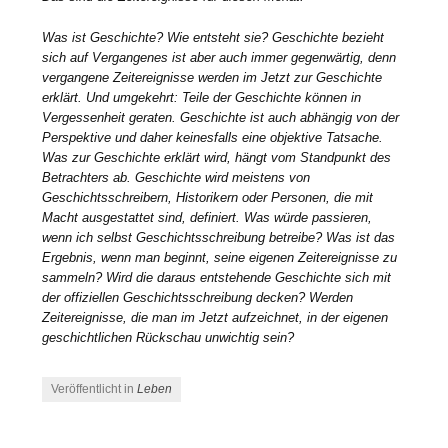
Was ist Geschichte? Wie entsteht sie? Geschichte bezieht
sich auf Vergangenes ist aber auch immer gegenwärtig, denn
vergangene Zeitereignisse werden im Jetzt zur Geschichte
erklärt. Und umgekehrt: Teile der Geschichte können in
Vergessenheit geraten. Geschichte ist auch abhängig von der
Perspektive und daher keinesfalls eine objektive Tatsache.
Was zur Geschichte erklärt wird, hängt vom Standpunkt des
Betrachters ab. Geschichte wird meistens von
Geschichtsschreibern, Historikern oder Personen, die mit
Macht ausgestattet sind, definiert. Was würde passieren,
wenn ich selbst Geschichtsschreibung betreibe? Was ist das
Ergebnis, wenn man beginnt, seine eigenen Zeitereignisse zu
sammeln? Wird die daraus entstehende Geschichte sich mit
der offiziellen Geschichtsschreibung decken? Werden
Zeitereignisse, die man im Jetzt aufzeichnet, in der eigenen
geschichtlichen Rückschau unwichtig sein?
Veröffentlicht in
Leben