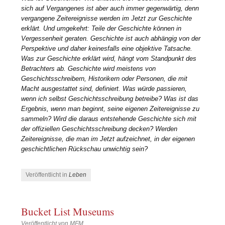
sich auf Vergangenes ist aber auch immer gegenwärtig, denn
vergangene Zeitereignisse werden im Jetzt zur Geschichte
erklärt. Und umgekehrt: Teile der Geschichte können in
Vergessenheit geraten. Geschichte ist auch abhängig von der
Perspektive und daher keinesfalls eine objektive Tatsache.
Was zur Geschichte erklärt wird, hängt vom Standpunkt des
Betrachters ab. Geschichte wird meistens von
Geschichtsschreibern, Historikern oder Personen, die mit
Macht ausgestattet sind, definiert. Was würde passieren,
wenn ich selbst Geschichtsschreibung betreibe? Was ist das
Ergebnis, wenn man beginnt, seine eigenen Zeitereignisse zu
sammeln? Wird die daraus entstehende Geschichte sich mit
der offiziellen Geschichtsschreibung decken? Werden
Zeitereignisse, die man im Jetzt aufzeichnet, in der eigenen
geschichtlichen Rückschau unwichtig sein?
Veröffentlicht in
Leben
Bucket List Museums
Veröffentlicht von
MFM