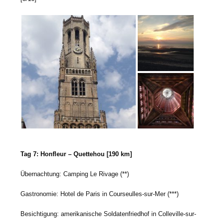
Tag 7: Honfleur – Quettehou [190 km]
Übernachtung: Camping Le Rivage (**)
Gastronomie: Hotel de Paris in Courseulles-sur-Mer (***)
Besichtigung: amerikanische Soldatenfriedhof in Colleville-sur-