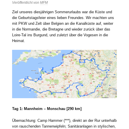
Veröffentlicht von
MFM
Ziel unseres diesjährigen Sommerurlaubs war die Küste und
die Geburtstagsfeier eines lieben Freundes. Wir machten uns
mit PKW und Zelt über Belgien an die Kanalküste auf, weiter
in die Normandie, die Bretagne und wieder zurück über das
Loire-Tal ins Burgund, und zuletzt über die Vogesen in die
Heimat.
Tag 1: Mannheim – Monschau [290 km]
Übernachtung: Camp Hammer (***), direkt an der Rur unterhalb
von rauschenden Tannenwipfeln; Sanitäranlagen in stylischen,