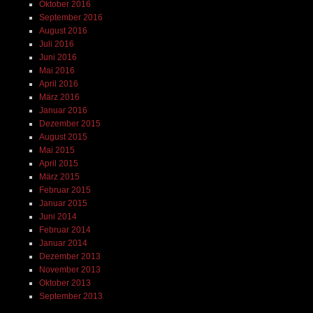
Oktober 2016
September 2016
August 2016
Juli 2016
Juni 2016
Mai 2016
April 2016
März 2016
Januar 2016
Dezember 2015
August 2015
Mai 2015
April 2015
März 2015
Februar 2015
Januar 2015
Juni 2014
Februar 2014
Januar 2014
Dezember 2013
November 2013
Oktober 2013
September 2013