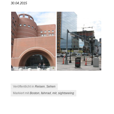
30.04.2015
Veröffentlicht in
Reisen
,
Sehen
Markiert mit
Boston
,
fahrrad
,
mit
,
sightseeing