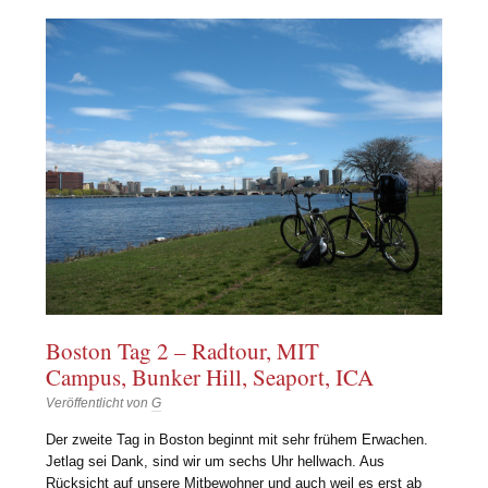
Boston Tag 2 – Radtour, MIT
Campus, Bunker Hill, Seaport, ICA
Veröffentlicht von
G
Der zweite Tag in Boston beginnt mit sehr frühem Erwachen.
Jetlag sei Dank, sind wir um sechs Uhr hellwach. Aus
Rücksicht auf unsere Mitbewohner und auch weil es erst ab