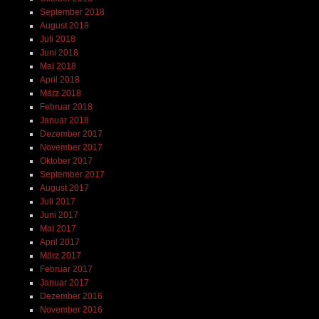
September 2018
August 2018
Juli 2018
Juni 2018
Mai 2018
April 2018
März 2018
Februar 2018
Januar 2018
Dezember 2017
November 2017
Oktober 2017
September 2017
August 2017
Juli 2017
Juni 2017
Mai 2017
April 2017
März 2017
Februar 2017
Januar 2017
Dezember 2016
November 2016