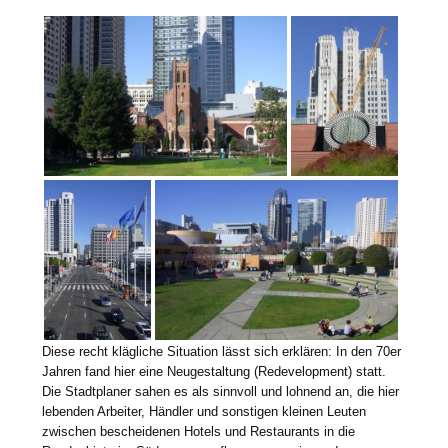
Diese recht klägliche Situation lässt sich erklären: In den 70er
Jahren fand hier eine Neugestaltung (Redevelopment) statt.
Die Stadtplaner sahen es als sinnvoll und lohnend an, die hier
lebenden Arbeiter, Händler und sonstigen kleinen Leuten
zwischen bescheidenen Hotels und Restaurants in die