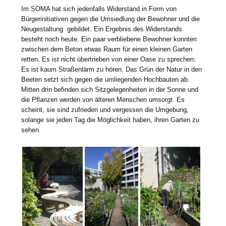
Im SOMA hat sich jedenfalls Widerstand in Form von
Bürgerinitiativen gegen die Umsiedlung der Bewohner und die
Neugestaltung gebildet. Ein Ergebnis des Widerstands
besteht noch heute. Ein paar verbliebene Bewohner konnten
zwischen dem Beton etwas Raum für einen kleinen Garten
retten. Es ist nicht übertrieben von einer Oase zu sprechen:
Es ist kaum Straßenlärm zu hören. Das Grün der Natur in den
Beeten setzt sich gegen die umliegenden Hochbauten ab.
Mitten drin befinden sich Sitzgelegenheiten in der Sonne und
die Pflanzen werden von älteren Menschen umsorgt. Es
scheint, sie sind zufrieden und vergessen die Umgebung,
solange sie jeden Tag die Möglichkeit haben, ihren Garten zu
sehen.