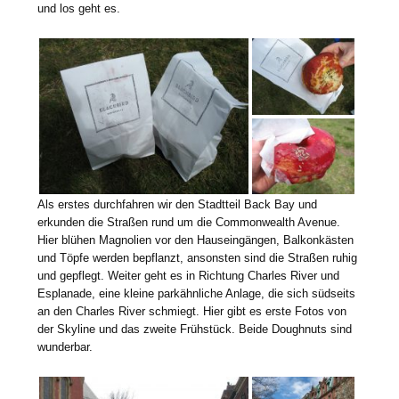
und los geht es.
Als erstes durchfahren wir den Stadtteil Back Bay und
erkunden die Straßen rund um die Commonwealth Avenue.
Hier blühen Magnolien vor den Hauseingängen, Balkonkästen
und Töpfe werden bepflanzt, ansonsten sind die Straßen ruhig
und gepflegt. Weiter geht es in Richtung Charles River und
Esplanade, eine kleine parkähnliche Anlage, die sich südseits
an den Charles River schmiegt. Hier gibt es erste Fotos von
der Skyline und das zweite Frühstück. Beide Doughnuts sind
wunderbar.