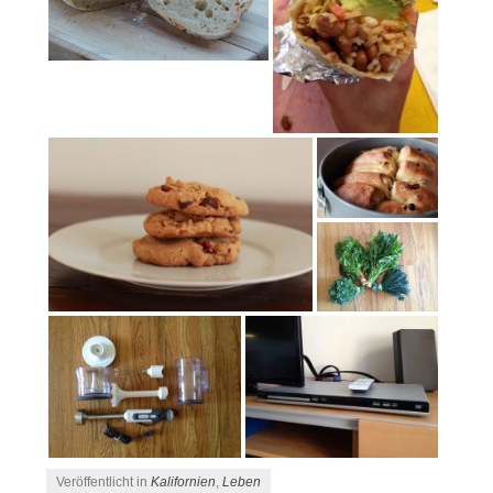
Veröffentlicht in
Kalifornien
,
Leben