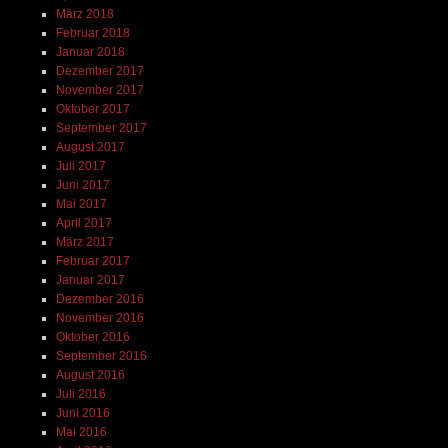
März 2018
Februar 2018
Januar 2018
Dezember 2017
November 2017
Oktober 2017
September 2017
August 2017
Juli 2017
Juni 2017
Mai 2017
April 2017
März 2017
Februar 2017
Januar 2017
Dezember 2016
November 2016
Oktober 2016
September 2016
August 2016
Juli 2016
Juni 2016
Mai 2016