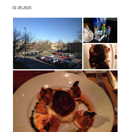
01.05.2015