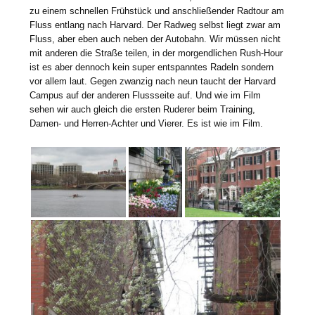
zu einem schnellen Frühstück und anschließender Radtour am
Fluss entlang nach Harvard. Der Radweg selbst liegt zwar am
Fluss, aber eben auch neben der Autobahn. Wir müssen nicht
mit anderen die Straße teilen, in der morgendlichen Rush-Hour
ist es aber dennoch kein super entspanntes Radeln sondern
vor allem laut. Gegen zwanzig nach neun taucht der Harvard
Campus auf der anderen Flussseite auf. Und wie im Film
sehen wir auch gleich die ersten Ruderer beim Training,
Damen- und Herren-Achter und Vierer. Es ist wie im Film.