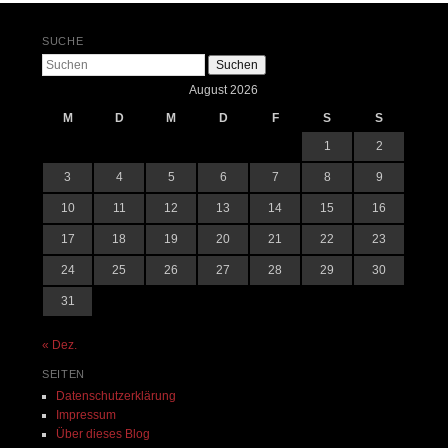
SUCHE
Suchen
August 2026
M
D
M
D
F
S
S
1
2
3
4
5
6
7
8
9
10
11
12
13
14
15
16
17
18
19
20
21
22
23
24
25
26
27
28
29
30
31
« Dez.
SEITEN
Datenschutzerklärung
Impressum
Über dieses Blog