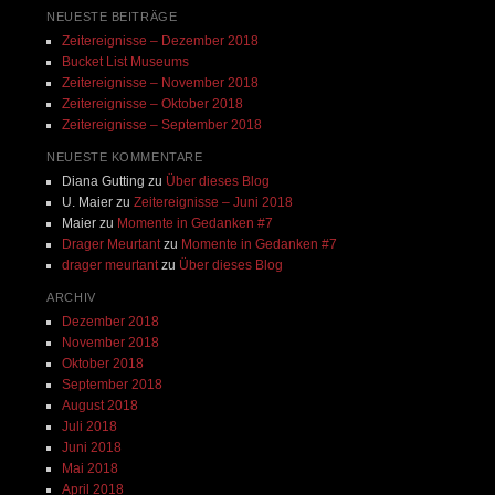
NEUESTE BEITRÄGE
Zeitereignisse – Dezember 2018
Bucket List Museums
Zeitereignisse – November 2018
Zeitereignisse – Oktober 2018
Zeitereignisse – September 2018
NEUESTE KOMMENTARE
Diana Gutting
zu
Über dieses Blog
U. Maier
zu
Zeitereignisse – Juni 2018
Maier
zu
Momente in Gedanken #7
Drager Meurtant
zu
Momente in Gedanken #7
drager meurtant
zu
Über dieses Blog
ARCHIV
Dezember 2018
November 2018
Oktober 2018
September 2018
August 2018
Juli 2018
Juni 2018
Mai 2018
April 2018