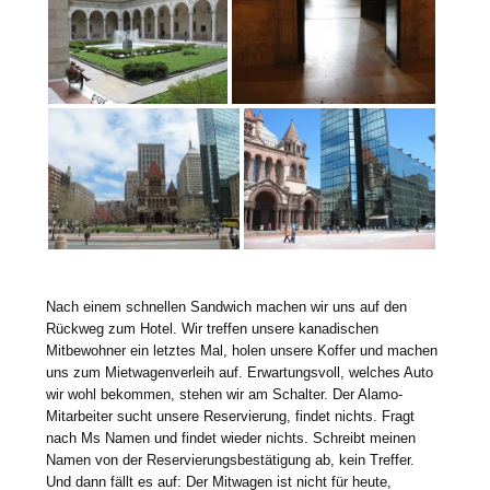
Nach einem schnellen Sandwich machen wir uns auf den
Rückweg zum Hotel. Wir treffen unsere kanadischen
Mitbewohner ein letztes Mal, holen unsere Koffer und machen
uns zum Mietwagenverleih auf. Erwartungsvoll, welches Auto
wir wohl bekommen, stehen wir am Schalter. Der Alamo-
Mitarbeiter sucht unsere Reservierung, findet nichts. Fragt
nach Ms Namen und findet wieder nichts. Schreibt meinen
Namen von der Reservierungsbestätigung ab, kein Treffer.
Und dann fällt es auf: Der Mitwagen ist nicht für heute,