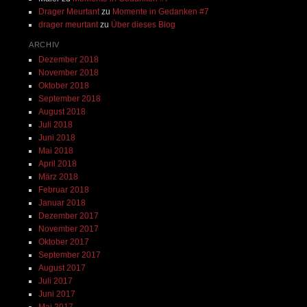
Drager Meurtant
zu
Momente in Gedanken #7
drager meurtant
zu
Über dieses Blog
ARCHIV
Dezember 2018
November 2018
Oktober 2018
September 2018
August 2018
Juli 2018
Juni 2018
Mai 2018
April 2018
März 2018
Februar 2018
Januar 2018
Dezember 2017
November 2017
Oktober 2017
September 2017
August 2017
Juli 2017
Juni 2017
Mai 2017