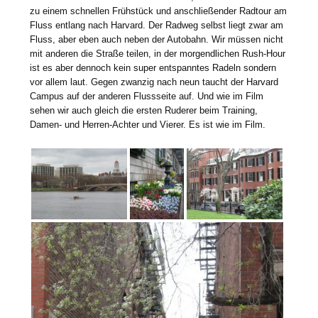
zu einem schnellen Frühstück und anschließender Radtour am
Fluss entlang nach Harvard. Der Radweg selbst liegt zwar am
Fluss, aber eben auch neben der Autobahn. Wir müssen nicht
mit anderen die Straße teilen, in der morgendlichen Rush-Hour
ist es aber dennoch kein super entspanntes Radeln sondern
vor allem laut. Gegen zwanzig nach neun taucht der Harvard
Campus auf der anderen Flussseite auf. Und wie im Film
sehen wir auch gleich die ersten Ruderer beim Training,
Damen- und Herren-Achter und Vierer. Es ist wie im Film.