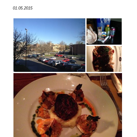
01.05.2015