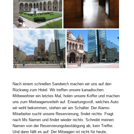
Nach einem schnellen Sandwich machen wir uns auf den
Rückweg zum Hotel. Wir treffen unsere kanadischen
Mitbewohner ein letztes Mal, holen unsere Koffer und machen
uns zum Mietwagenverleih auf. Erwartungsvoll, welches Auto
wir wohl bekommen, stehen wir am Schalter. Der Alamo-
Mitarbeiter sucht unsere Reservierung, findet nichts. Fragt
nach Ms Namen und findet wieder nichts. Schreibt meinen
Namen von der Reservierungsbestätigung ab, kein Treffer.
Und dann fällt es auf: Der Mitwagen ist nicht für heute,