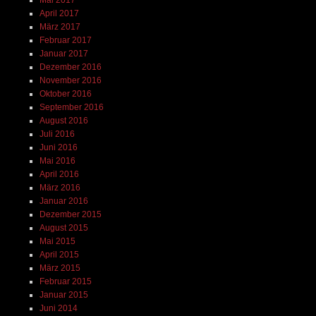
April 2017
März 2017
Februar 2017
Januar 2017
Dezember 2016
November 2016
Oktober 2016
September 2016
August 2016
Juli 2016
Juni 2016
Mai 2016
April 2016
März 2016
Januar 2016
Dezember 2015
August 2015
Mai 2015
April 2015
März 2015
Februar 2015
Januar 2015
Juni 2014