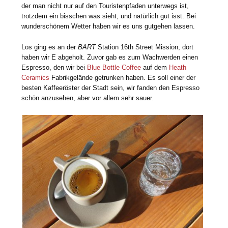
der man nicht nur auf den Touristenpfaden unterwegs ist,
trotzdem ein bisschen was sieht, und natürlich gut isst. Bei
wunderschönem Wetter haben wir es uns gutgehen lassen.
Los ging es an der
BART
Station 16th Street Mission, dort
haben wir E abgeholt. Zuvor gab es zum Wachwerden einen
Espresso, den wir bei
Blue Bottle Coffee
auf dem
Heath
Ceramics
Fabrikgelände getrunken haben. Es soll einer der
besten Kaffeeröster der Stadt sein, wir fanden den Espresso
schön anzusehen, aber vor allem sehr sauer.