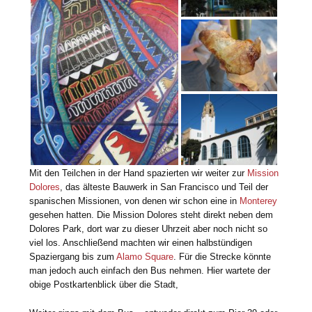
Mit den Teilchen in der Hand spazierten wir weiter zur
Mission
Dolores
, das älteste Bauwerk in San Francisco und Teil der
spanischen Missionen, von denen wir schon eine in
Monterey
gesehen hatten. Die Mission Dolores steht direkt neben dem
Dolores Park, dort war zu dieser Uhrzeit aber noch nicht so
viel los. Anschließend machten wir einen halbstündigen
Spaziergang bis zum
Alamo Square
. Für die Strecke könnte
man jedoch auch einfach den Bus nehmen. Hier wartete der
obige Postkartenblick über die Stadt,