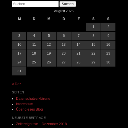
Suchen
August 2026
M
D
M
D
F
S
S
1
2
3
4
5
6
7
8
9
10
11
12
13
14
15
16
17
18
19
20
21
22
23
24
25
26
27
28
29
30
31
« Dez.
SEITEN
Datenschutzerklärung
Impressum
Über dieses Blog
NEUESTE BEITRÄGE
Zeitereignisse – Dezember 2018