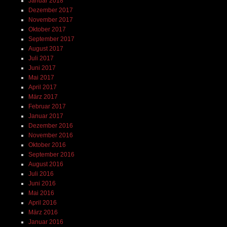
Januar 2018
Dezember 2017
November 2017
Oktober 2017
September 2017
August 2017
Juli 2017
Juni 2017
Mai 2017
April 2017
März 2017
Februar 2017
Januar 2017
Dezember 2016
November 2016
Oktober 2016
September 2016
August 2016
Juli 2016
Juni 2016
Mai 2016
April 2016
März 2016
Januar 2016