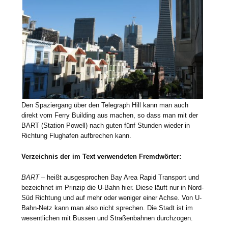
Den Spaziergang über den Telegraph Hill kann man auch
direkt vom Ferry Building aus machen, so dass man mit der
BART (Station Powell) nach guten fünf Stunden wieder in
Richtung Flughafen aufbrechen kann.
Verzeichnis der im Text verwendeten Fremdwörter:
BART
– heißt ausgesprochen Bay Area Rapid Transport und
bezeichnet im Prinzip die U-Bahn hier. Diese läuft nur in Nord-
Süd Richtung und auf mehr oder weniger einer Achse. Von U-
Bahn-Netz kann man also nicht sprechen. Die Stadt ist im
wesentlichen mit Bussen und Straßenbahnen durchzogen.