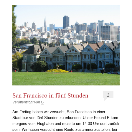
San Francisco in fünf Stunden
2
Veröffentlicht von
G
Am Freitag haben wir versucht, San Francisco in einer
Stadttour von fünf Stunden zu erkunden. Unser Freund E kam
morgens vom Flughafen und musste um 14.00 Uhr dort zurück
sein. Wir haben versucht eine Route zusammenzustellen, bei