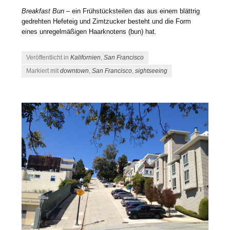
Breakfast Bun
– ein Frühstücksteilen das aus einem blättrig
gedrehten Hefeteig und Zimtzucker besteht und die Form
eines unregelmäßigen Haarknotens (bun) hat.
Veröffentlicht in
Kalifornien
,
San Francisco
Markiert mit
downtown
,
San Francisco
,
sightseeing