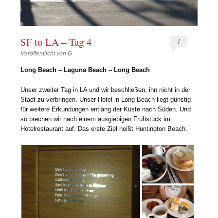
SF to LA – Tag 4
1
Veröffentlicht von
G
Long Beach – Laguna Beach – Long Beach
Unser zweiter Tag in LA und wir beschließen, ihn nicht in der
Stadt zu verbringen. Unser Hotel in Long Beach liegt günstig
für weitere Erkundungen entlang der Küste nach Süden. Und
so brechen wir nach einem ausgiebigen Frühstück im
Hotelrestaurant auf. Das erste Ziel heißt Huntington Beach.