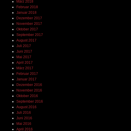
März 2018
Februar 2018
Januar 2018
Dezember 2017
November 2017
Oktober 2017
September 2017
August 2017
Juli 2017
Juni 2017
Mai 2017
April 2017
März 2017
Februar 2017
Januar 2017
Dezember 2016
November 2016
Oktober 2016
September 2016
August 2016
Juli 2016
Juni 2016
Mai 2016
April 2016