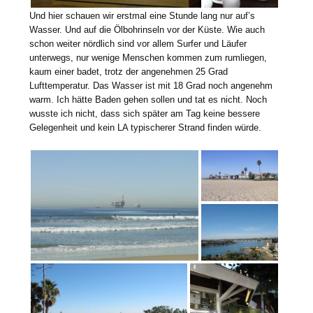
Und hier schauen wir erstmal eine Stunde lang nur auf’s
Wasser. Und auf die Ölbohrinseln vor der Küste. Wie auch
schon weiter nördlich sind vor allem Surfer und Läufer
unterwegs, nur wenige Menschen kommen zum rumliegen,
kaum einer badet, trotz der angenehmen 25 Grad
Lufttemperatur. Das Wasser ist mit 18 Grad noch angenehm
warm. Ich hätte Baden gehen sollen und tat es nicht. Noch
wusste ich nicht, dass sich später am Tag keine bessere
Gelegenheit und kein LA typischerer Strand finden würde.