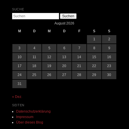
SUCHE
Suchen
August 2026
M
D
M
D
F
S
S
1
2
3
4
5
6
7
8
9
10
11
12
13
14
15
16
17
18
19
20
21
22
23
24
25
26
27
28
29
30
31
« Dez.
SEITEN
Datenschutzerklärung
Impressum
Über dieses Blog