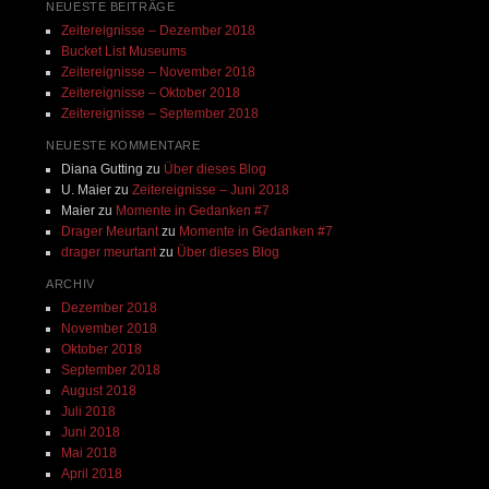
NEUESTE BEITRÄGE
Zeitereignisse – Dezember 2018
Bucket List Museums
Zeitereignisse – November 2018
Zeitereignisse – Oktober 2018
Zeitereignisse – September 2018
NEUESTE KOMMENTARE
Diana Gutting
zu
Über dieses Blog
U. Maier
zu
Zeitereignisse – Juni 2018
Maier
zu
Momente in Gedanken #7
Drager Meurtant
zu
Momente in Gedanken #7
drager meurtant
zu
Über dieses Blog
ARCHIV
Dezember 2018
November 2018
Oktober 2018
September 2018
August 2018
Juli 2018
Juni 2018
Mai 2018
April 2018