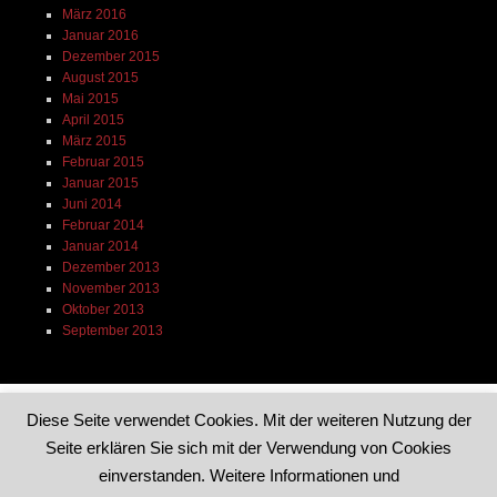
März 2016
Januar 2016
Dezember 2015
August 2015
Mai 2015
April 2015
März 2015
Februar 2015
Januar 2015
Juni 2014
Februar 2014
Januar 2014
Dezember 2013
November 2013
Oktober 2013
September 2013
Diese Seite verwendet Cookies. Mit der weiteren Nutzung der
Seite erklären Sie sich mit der Verwendung von Cookies
Dieses Blog läuft mit WordPress
|
Theme: Reddle von
einverstanden. Weitere Informationen und
WordPress.com
.