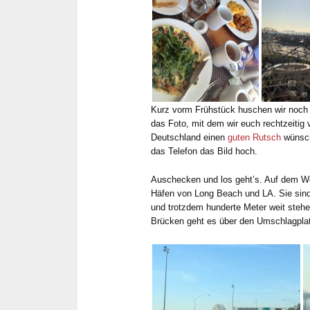
Kurz vorm Frühstück huschen wir noch
das Foto, mit dem wir euch rechtzeitig
Deutschland einen
guten Rutsch
wünsch
das Telefon das Bild hoch.
Auschecken und los geht’s. Auf dem We
Häfen von Long Beach und LA. Sie sind
und trotzdem hunderte Meter weit stehe
Brücken geht es über den Umschlagpla