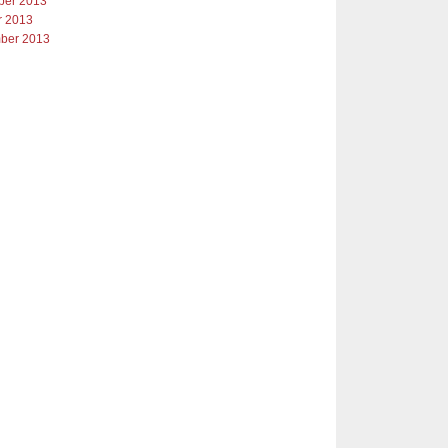
er 2013
r 2013
ber 2013