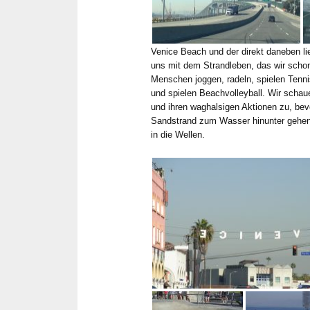
Venice Beach und der direkt daneben 
uns mit dem Strandleben, das wir scho
Menschen joggen, radeln, spielen Tenni
und spielen Beachvolleyball. Wir scha
und ihren waghalsigen Aktionen zu, bev
Sandstrand zum Wasser hinunter gehen.
in die Wellen.