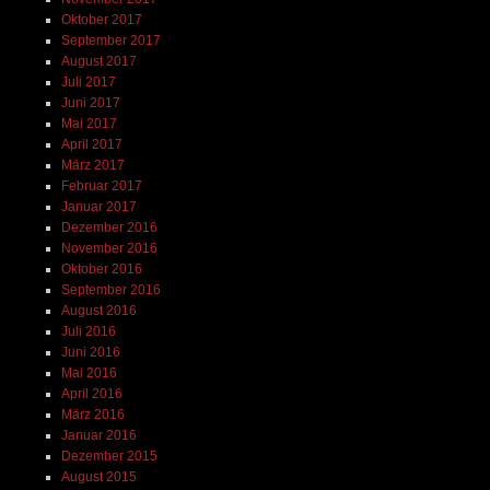
Oktober 2017
September 2017
August 2017
Juli 2017
Juni 2017
Mai 2017
April 2017
März 2017
Februar 2017
Januar 2017
Dezember 2016
November 2016
Oktober 2016
September 2016
August 2016
Juli 2016
Juni 2016
Mai 2016
April 2016
März 2016
Januar 2016
Dezember 2015
August 2015