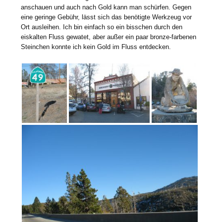
anschauen und auch nach Gold kann man schürfen. Gegen
eine geringe Gebühr, lässt sich das benötigte Werkzeug vor
Ort ausleihen. Ich bin einfach so ein bisschen durch den
eiskalten Fluss gewatet, aber außer ein paar bronze-farbenen
Steinchen konnte ich kein Gold im Fluss entdecken.