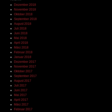
Dezember 2018
November 2018
Oktober 2018
September 2018
August 2018
Juli 2018
Juni 2018
Mai 2018
April 2018
März 2018
Februar 2018
Januar 2018
Dezember 2017
November 2017
Oktober 2017
September 2017
August 2017
Juli 2017
Juni 2017
Mai 2017
April 2017
März 2017
Februar 2017