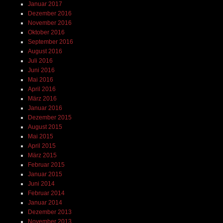
Januar 2017
Dezember 2016
November 2016
Oktober 2016
September 2016
August 2016
Juli 2016
Juni 2016
Mai 2016
April 2016
März 2016
Januar 2016
Dezember 2015
August 2015
Mai 2015
April 2015
März 2015
Februar 2015
Januar 2015
Juni 2014
Februar 2014
Januar 2014
Dezember 2013
November 2013