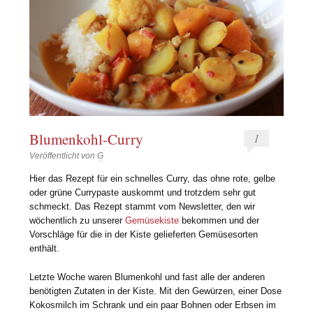
Blumenkohl-Curry
1
Veröffentlicht von
G
Hier das Rezept für ein schnelles Curry, das ohne rote, gelbe
oder grüne Currypaste auskommt und trotzdem sehr gut
schmeckt. Das Rezept stammt vom Newsletter, den wir
wöchentlich zu unserer
Gemüsekiste
bekommen und der
Vorschläge für die in der Kiste gelieferten Gemüsesorten
enthält.
Letzte Woche waren Blumenkohl und fast alle der anderen
benötigten Zutaten in der Kiste. Mit den Gewürzen, einer Dose
Kokosmilch im Schrank und ein paar Bohnen oder Erbsen im