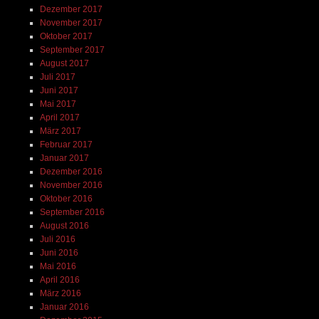
Dezember 2017
November 2017
Oktober 2017
September 2017
August 2017
Juli 2017
Juni 2017
Mai 2017
April 2017
März 2017
Februar 2017
Januar 2017
Dezember 2016
November 2016
Oktober 2016
September 2016
August 2016
Juli 2016
Juni 2016
Mai 2016
April 2016
März 2016
Januar 2016