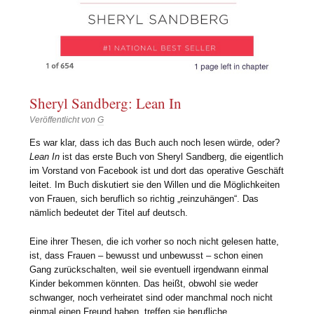
Sheryl Sandberg: Lean In
Veröffentlicht von
G
Es war klar, dass ich das Buch auch noch lesen würde, oder?
Lean In
ist das erste Buch von Sheryl Sandberg, die eigentlich
im Vorstand von Facebook ist und dort das operative Geschäft
leitet. Im Buch diskutiert sie den Willen und die Möglichkeiten
von Frauen, sich beruflich so richtig „reinzuhängen“. Das
nämlich bedeutet der Titel auf deutsch.
Eine ihrer Thesen, die ich vorher so noch nicht gelesen hatte,
ist, dass Frauen – bewusst und unbewusst – schon einen
Gang zurückschalten, weil sie eventuell irgendwann einmal
Kinder bekommen könnten. Das heißt, obwohl sie weder
schwanger, noch verheiratet sind oder manchmal noch nicht
einmal einen Freund haben, treffen sie berufliche