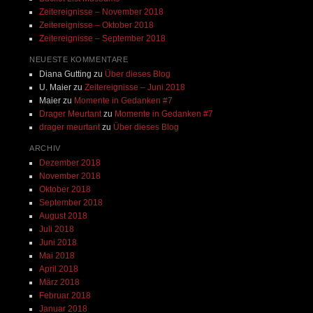
Zeitereignisse – November 2018
Zeitereignisse – Oktober 2018
Zeitereignisse – September 2018
NEUESTE KOMMENTARE
Diana Gutting
zu
Über dieses Blog
U. Maier
zu
Zeitereignisse – Juni 2018
Maier
zu
Momente in Gedanken #7
Drager Meurtant
zu
Momente in Gedanken #7
drager meurtant
zu
Über dieses Blog
ARCHIV
Dezember 2018
November 2018
Oktober 2018
September 2018
August 2018
Juli 2018
Juni 2018
Mai 2018
April 2018
März 2018
Februar 2018
Januar 2018