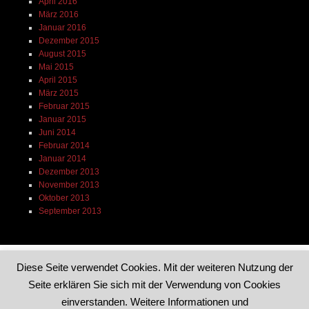
April 2016
März 2016
Januar 2016
Dezember 2015
August 2015
Mai 2015
April 2015
März 2015
Februar 2015
Januar 2015
Juni 2014
Februar 2014
Januar 2014
Dezember 2013
November 2013
Oktober 2013
September 2013
Diese Seite verwendet Cookies. Mit der weiteren Nutzung der
Seite erklären Sie sich mit der Verwendung von Cookies
Dieses Blog läuft mit WordPress
|
Theme: Reddle von
einverstanden. Weitere Informationen und