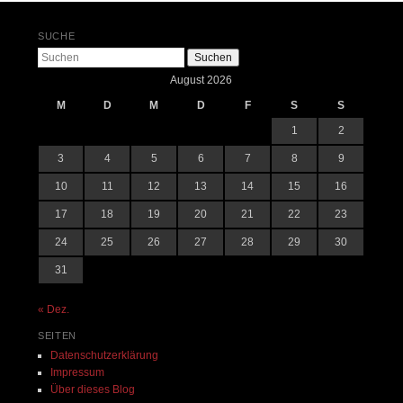
SUCHE
Suchen
August 2026
M
D
M
D
F
S
S
1
2
3
4
5
6
7
8
9
10
11
12
13
14
15
16
17
18
19
20
21
22
23
24
25
26
27
28
29
30
31
« Dez.
SEITEN
Datenschutzerklärung
Impressum
Über dieses Blog