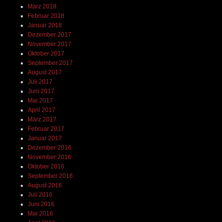
März 2018
Februar 2018
Januar 2018
Dezember 2017
November 2017
Oktober 2017
September 2017
August 2017
Juli 2017
Juni 2017
Mai 2017
April 2017
März 2017
Februar 2017
Januar 2017
Dezember 2016
November 2016
Oktober 2016
September 2016
August 2016
Juli 2016
Juni 2016
Mai 2016