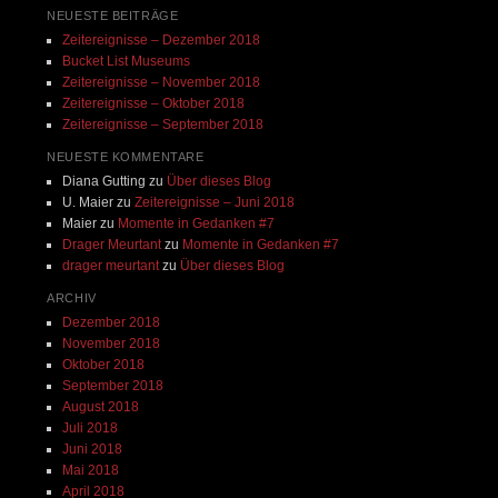
NEUESTE BEITRÄGE
Zeitereignisse – Dezember 2018
Bucket List Museums
Zeitereignisse – November 2018
Zeitereignisse – Oktober 2018
Zeitereignisse – September 2018
NEUESTE KOMMENTARE
Diana Gutting
zu
Über dieses Blog
U. Maier
zu
Zeitereignisse – Juni 2018
Maier
zu
Momente in Gedanken #7
Drager Meurtant
zu
Momente in Gedanken #7
drager meurtant
zu
Über dieses Blog
ARCHIV
Dezember 2018
November 2018
Oktober 2018
September 2018
August 2018
Juli 2018
Juni 2018
Mai 2018
April 2018