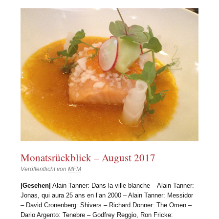
Monatsrückblick – August 2017
Veröffentlicht von
MFM
|Gesehen|
Alain Tanner: Dans la ville blanche – Alain Tanner:
Jonas, qui aura 25 ans en l’an 2000 – Alain Tanner: Messidor
– David Cronenberg: Shivers – Richard Donner: The Omen –
Dario Argento: Tenebre – Godfrey Reggio, Ron Fricke: