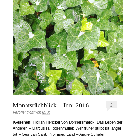
Monatsrückblick – Juni 2016
2
Veröffentlicht von
MFM
|Gesehen|
Florian Henckel von Donnersmarck
: Das Leben der
Anderen – Marcus H. Rosenmüller: Wer früher stirbt ist länger
tot – Gus van Sant: Promised Land – André Schäfer: