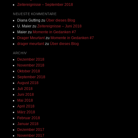
Zeitereignisse – September 2018
NEUESTE KOMMENTARE
Diana Gutting
zu
Über dieses Blog
U. Maier
zu
Zeitereignisse – Juni 2018
Maier
zu
Momente in Gedanken #7
Drager Meurtant
zu
Momente in Gedanken #7
drager meurtant
zu
Über dieses Blog
ARCHIV
Dezember 2018
November 2018
Oktober 2018
September 2018
August 2018
Juli 2018
Juni 2018
Mai 2018
April 2018
März 2018
Februar 2018
Januar 2018
Dezember 2017
November 2017