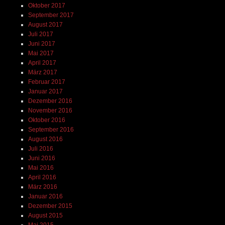
Oktober 2017
September 2017
August 2017
Juli 2017
Juni 2017
Mai 2017
April 2017
März 2017
Februar 2017
Januar 2017
Dezember 2016
November 2016
Oktober 2016
September 2016
August 2016
Juli 2016
Juni 2016
Mai 2016
April 2016
März 2016
Januar 2016
Dezember 2015
August 2015