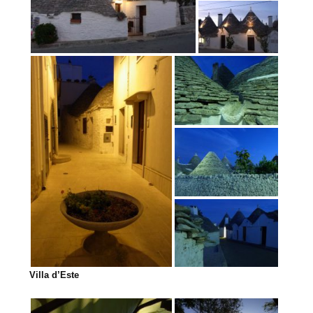
Villa d’Este