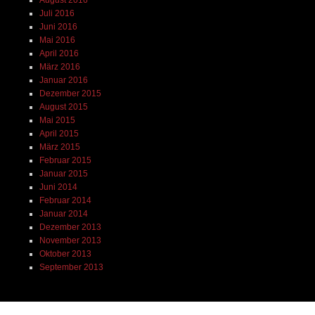
August 2016
Juli 2016
Juni 2016
Mai 2016
April 2016
März 2016
Januar 2016
Dezember 2015
August 2015
Mai 2015
April 2015
März 2015
Februar 2015
Januar 2015
Juni 2014
Februar 2014
Januar 2014
Dezember 2013
November 2013
Oktober 2013
September 2013