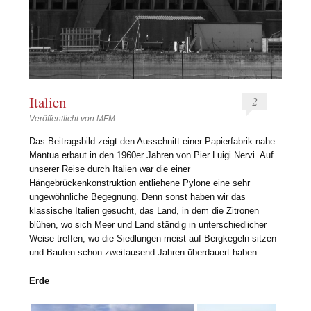
Italien
2
Veröffentlicht von
MFM
Das Beitragsbild zeigt den Ausschnitt einer Papierfabrik nahe
Mantua erbaut in den 1960er Jahren von Pier Luigi Nervi. Auf
unserer Reise durch Italien war die einer
Hängebrückenkonstruktion entliehene Pylone eine sehr
ungewöhnliche Begegnung. Denn sonst haben wir das
klassische Italien gesucht, das Land, in dem die Zitronen
blühen, wo sich Meer und Land ständig in unterschiedlicher
Weise treffen, wo die Siedlungen meist auf Bergkegeln sitzen
und Bauten schon zweitausend Jahren überdauert haben.
Erde