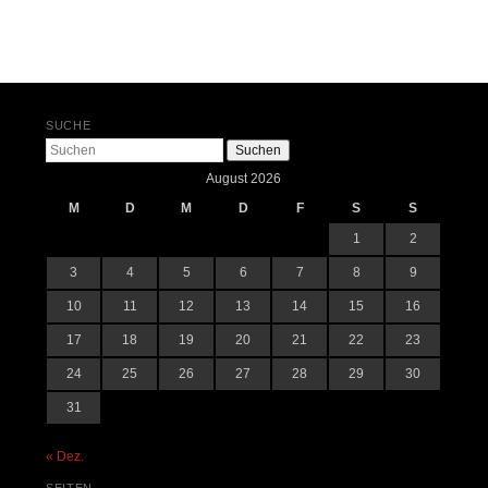
Beitrags-Navigation
SUCHE
Suchen
August 2026
M
D
M
D
F
S
S
1
2
3
4
5
6
7
8
9
10
11
12
13
14
15
16
17
18
19
20
21
22
23
24
25
26
27
28
29
30
31
« Dez.
SEITEN