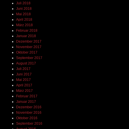
Juli 2018
Juni 2018
Mai 2018
April 2018
März 2018
Februar 2018
Januar 2018
Dezember 2017
November 2017
Oktober 2017
September 2017
August 2017
Juli 2017
Juni 2017
Mai 2017
April 2017
März 2017
Februar 2017
Januar 2017
Dezember 2016
November 2016
Oktober 2016
September 2016