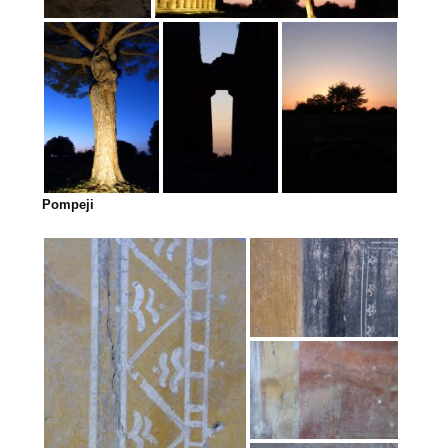
Pompeji