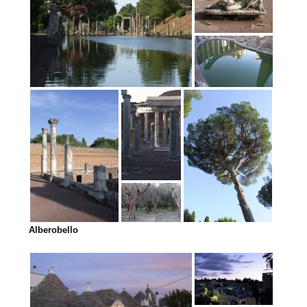
Alberobello