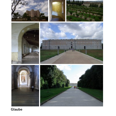
Glaube