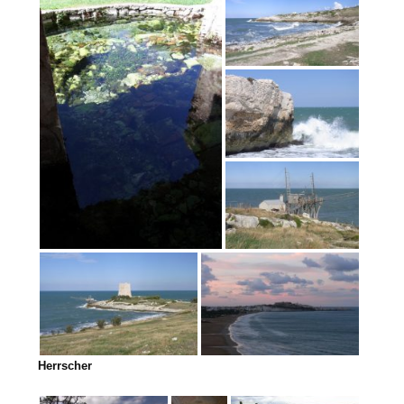
Herrscher