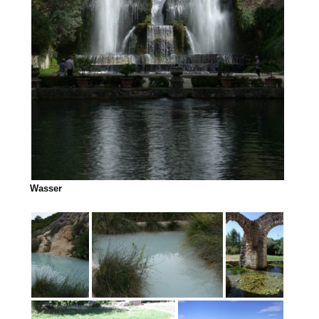
Wasser