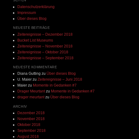
Datenschutzerklärung
Impressum
Über dieses Blog
NEUESTE BEITRÄGE
Zeitereignisse – Dezember 2018
Bucket List Museums
Zeitereignisse – November 2018
Zeitereignisse – Oktober 2018
Zeitereignisse – September 2018
NEUESTE KOMMENTARE
Diana Gutting
zu
Über dieses Blog
U. Maier
zu
Zeitereignisse – Juni 2018
Maier
zu
Momente in Gedanken #7
Drager Meurtant
zu
Momente in Gedanken #7
drager meurtant
zu
Über dieses Blog
ARCHIV
Dezember 2018
November 2018
Oktober 2018
September 2018
August 2018