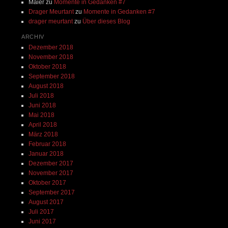
Maier
zu
Momente in Gedanken #7
Drager Meurtant
zu
Momente in Gedanken #7
drager meurtant
zu
Über dieses Blog
ARCHIV
Dezember 2018
November 2018
Oktober 2018
September 2018
August 2018
Juli 2018
Juni 2018
Mai 2018
April 2018
März 2018
Februar 2018
Januar 2018
Dezember 2017
November 2017
Oktober 2017
September 2017
August 2017
Juli 2017
Juni 2017