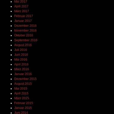
Mai 2017
April 2017
März 2017
Februar 2017
Januar 2017
Dezember 2016
November 2016
Oktober 2016
September 2016
August 2016
Juli 2016
Juni 2016
Mai 2016
April 2016
März 2016
Januar 2016
Dezember 2015
August 2015
Mai 2015
April 2015
März 2015
Februar 2015
Januar 2015
Juni 2014