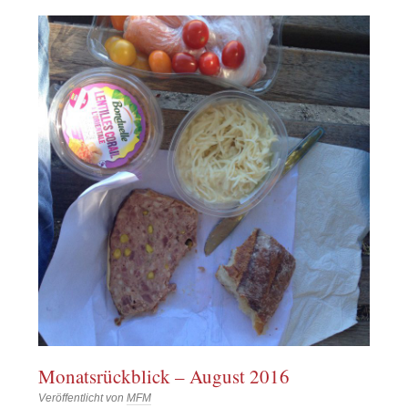
Monatsrückblick – August 2016
Veröffentlicht von
MFM