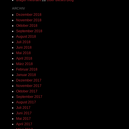
ARCHIV
Dezember 2018
November 2018
Oktober 2018
September 2018
August 2018
Juli 2018
Juni 2018
Mai 2018
April 2018
März 2018
Februar 2018
Januar 2018
Dezember 2017
November 2017
Oktober 2017
September 2017
August 2017
Juli 2017
Juni 2017
Mai 2017
April 2017