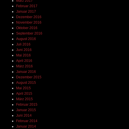
März 2017
Februar 2017
Januar 2017
Dezember 2016
November 2016
Oktober 2016
September 2016
August 2016
Juli 2016
Juni 2016
Mai 2016
April 2016
März 2016
Januar 2016
Dezember 2015
August 2015
Mai 2015
April 2015
März 2015
Februar 2015
Januar 2015
Juni 2014
Februar 2014
Januar 2014