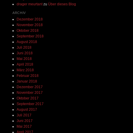
drager meurtant
zu
Über dieses Blog
ARCHIV
Dezember 2018
November 2018
Oktober 2018
September 2018
August 2018
Juli 2018
Juni 2018
Mai 2018
April 2018
März 2018
Februar 2018
Januar 2018
Dezember 2017
November 2017
Oktober 2017
September 2017
August 2017
Juli 2017
Juni 2017
Mai 2017
April 2017