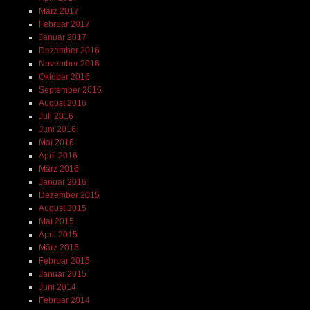
März 2017
Februar 2017
Januar 2017
Dezember 2016
November 2016
Oktober 2016
September 2016
August 2016
Juli 2016
Juni 2016
Mai 2016
April 2016
März 2016
Januar 2016
Dezember 2015
August 2015
Mai 2015
April 2015
März 2015
Februar 2015
Januar 2015
Juni 2014
Februar 2014