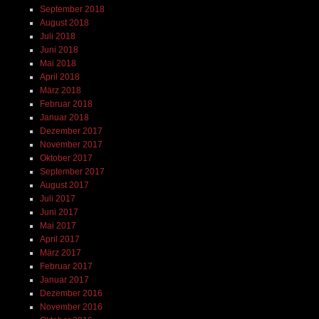
September 2018
August 2018
Juli 2018
Juni 2018
Mai 2018
April 2018
März 2018
Februar 2018
Januar 2018
Dezember 2017
November 2017
Oktober 2017
September 2017
August 2017
Juli 2017
Juni 2017
Mai 2017
April 2017
März 2017
Februar 2017
Januar 2017
Dezember 2016
November 2016