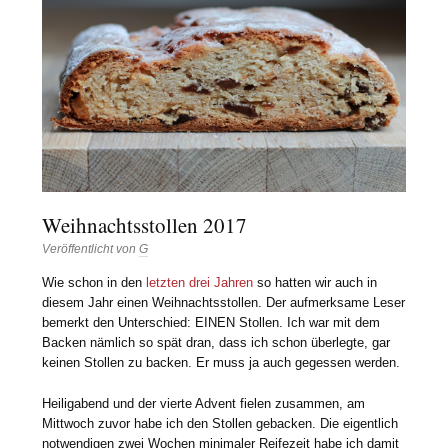
Weihnachtsstollen 2017
Veröffentlicht von
G
Wie schon in den
letzten
drei
Jahren
so hatten wir auch in
diesem Jahr einen Weihnachtsstollen. Der aufmerksame Leser
bemerkt den Unterschied: EINEN Stollen. Ich war mit dem
Backen nämlich so spät dran, dass ich schon überlegte, gar
keinen Stollen zu backen. Er muss ja auch gegessen werden.
Heiligabend und der vierte Advent fielen zusammen, am
Mittwoch zuvor habe ich den Stollen gebacken. Die eigentlich
notwendigen zwei Wochen minimaler Reifezeit habe ich damit