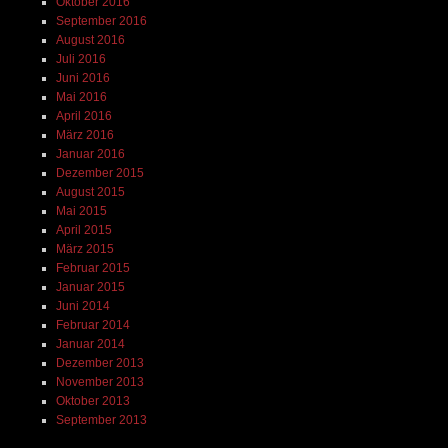
Oktober 2016
September 2016
August 2016
Juli 2016
Juni 2016
Mai 2016
April 2016
März 2016
Januar 2016
Dezember 2015
August 2015
Mai 2015
April 2015
März 2015
Februar 2015
Januar 2015
Juni 2014
Februar 2014
Januar 2014
Dezember 2013
November 2013
Oktober 2013
September 2013