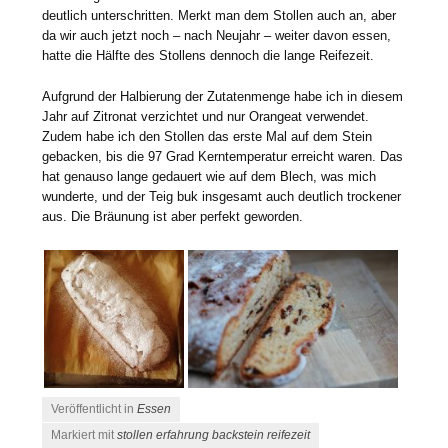
deutlich unterschritten. Merkt man dem Stollen auch an, aber
da wir auch jetzt noch – nach Neujahr – weiter davon essen,
hatte die Hälfte des Stollens dennoch die lange Reifezeit.
Aufgrund der Halbierung der Zutatenmenge habe ich in diesem
Jahr auf Zitronat verzichtet und nur Orangeat verwendet.
Zudem habe ich den Stollen das erste Mal auf dem Stein
gebacken, bis die 97 Grad Kerntemperatur erreicht waren. Das
hat genauso lange gedauert wie auf dem Blech, was mich
wunderte, und der Teig buk insgesamt auch deutlich trockener
aus. Die Bräunung ist aber perfekt geworden.
Veröffentlicht in
Essen
Markiert mit
stollen erfahrung backstein reifezeit