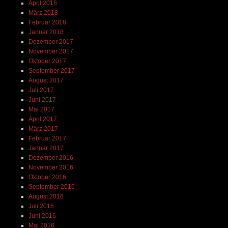
April 2018
März 2018
Februar 2018
Januar 2018
Dezember 2017
November 2017
Oktober 2017
September 2017
August 2017
Juli 2017
Juni 2017
Mai 2017
April 2017
März 2017
Februar 2017
Januar 2017
Dezember 2016
November 2016
Oktober 2016
September 2016
August 2016
Juli 2016
Juni 2016
Mai 2016