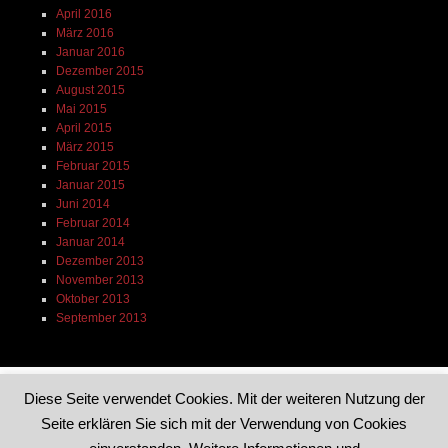
April 2016
März 2016
Januar 2016
Dezember 2015
August 2015
Mai 2015
April 2015
März 2015
Februar 2015
Januar 2015
Juni 2014
Februar 2014
Januar 2014
Dezember 2013
November 2013
Oktober 2013
September 2013
Diese Seite verwendet Cookies. Mit der weiteren Nutzung der
Seite erklären Sie sich mit der Verwendung von Cookies
Dieses Blog läuft mit WordPress
|
Theme: Reddle von