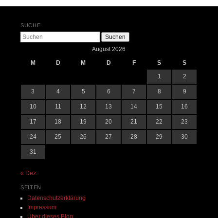
SUCHE
Suchen
August 2026
M
D
M
D
F
S
S
1
2
3
4
5
6
7
8
9
10
11
12
13
14
15
16
17
18
19
20
21
22
23
24
25
26
27
28
29
30
31
« Dez.
SEITEN
Datenschutzerklärung
Impressum
Über dieses Blog