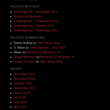
NEUESTE BEITRÄGE
Zeitereignisse – Dezember 2018
Bucket List Museums
Zeitereignisse – November 2018
Zeitereignisse – Oktober 2018
Zeitereignisse – September 2018
NEUESTE KOMMENTARE
Diana Gutting
zu
Über dieses Blog
U. Maier
zu
Zeitereignisse – Juni 2018
Maier
zu
Momente in Gedanken #7
Drager Meurtant
zu
Momente in Gedanken #7
drager meurtant
zu
Über dieses Blog
ARCHIV
Dezember 2018
November 2018
Oktober 2018
September 2018
August 2018
Juli 2018
Juni 2018
Mai 2018