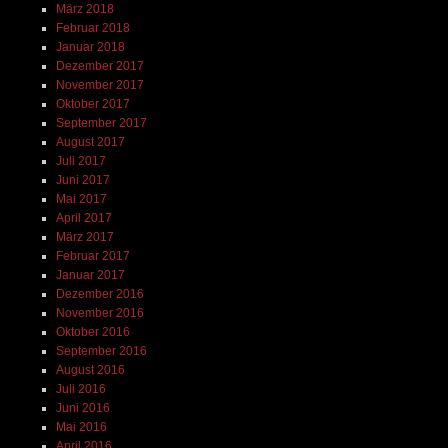
März 2018
Februar 2018
Januar 2018
Dezember 2017
November 2017
Oktober 2017
September 2017
August 2017
Juli 2017
Juni 2017
Mai 2017
April 2017
März 2017
Februar 2017
Januar 2017
Dezember 2016
November 2016
Oktober 2016
September 2016
August 2016
Juli 2016
Juni 2016
Mai 2016
April 2016