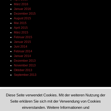
März 2016
Januar 2016
Dezember 2015
August 2015
Mai 2015
April 2015
März 2015
Februar 2015
Januar 2015
Juni 2014
Februar 2014
Januar 2014
Dezember 2013
November 2013
Oktober 2013
September 2013
Diese Seite verwendet Cookies. Mit der weiteren Nutzung der
Seite erklären Sie sich mit der Verwendung von Cookies
Dieses Blog läuft mit WordPress
|
Theme: Reddle von
einverstanden. Weitere Informationen und
WordPress.com
.