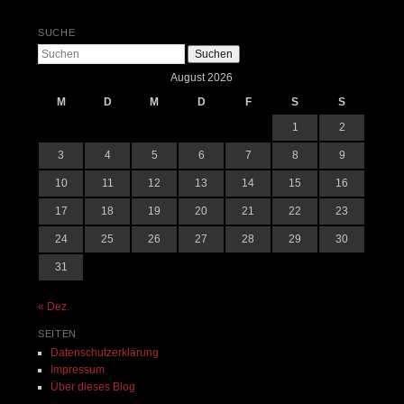
SUCHE
Suchen
August 2026
M
D
M
D
F
S
S
1
2
3
4
5
6
7
8
9
10
11
12
13
14
15
16
17
18
19
20
21
22
23
24
25
26
27
28
29
30
31
« Dez.
SEITEN
Datenschutzerklärung
Impressum
Über dieses Blog