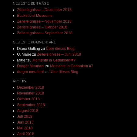
NEUESTE BEITRÄGE
Zeitereignisse – Dezember 2018
Bucket List Museums
Zeitereignisse – November 2018
Zeitereignisse – Oktober 2018
Zeitereignisse – September 2018
NEUESTE KOMMENTARE
Diana Gutting
zu
Über dieses Blog
U. Maier
zu
Zeitereignisse – Juni 2018
Maier
zu
Momente in Gedanken #7
Drager Meurtant
zu
Momente in Gedanken #7
drager meurtant
zu
Über dieses Blog
ARCHIV
Dezember 2018
November 2018
Oktober 2018
September 2018
August 2018
Juli 2018
Juni 2018
Mai 2018
April 2018