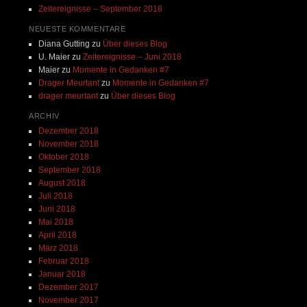
Zeitereignisse – September 2018
NEUESTE KOMMENTARE
Diana Gutting
zu
Über dieses Blog
U. Maier
zu
Zeitereignisse – Juni 2018
Maier
zu
Momente in Gedanken #7
Drager Meurtant
zu
Momente in Gedanken #7
drager meurtant
zu
Über dieses Blog
ARCHIV
Dezember 2018
November 2018
Oktober 2018
September 2018
August 2018
Juli 2018
Juni 2018
Mai 2018
April 2018
März 2018
Februar 2018
Januar 2018
Dezember 2017
November 2017