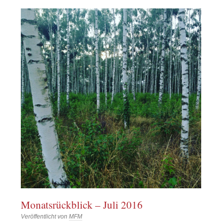
Monatsrückblick – Juli 2016
Veröffentlicht von
MFM