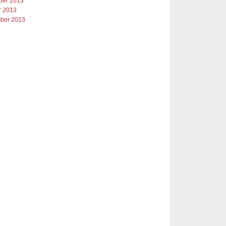
er 2013
r 2013
ber 2013