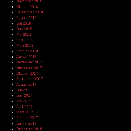
November 2018
Oktober 2018
September 2018
August 2018
Juli 2018
Juni 2018
Mai 2018
April 2018
März 2018
Februar 2018
Januar 2018
Dezember 2017
November 2017
Oktober 2017
September 2017
August 2017
Juli 2017
Juni 2017
Mai 2017
April 2017
März 2017
Februar 2017
Januar 2017
Dezember 2016