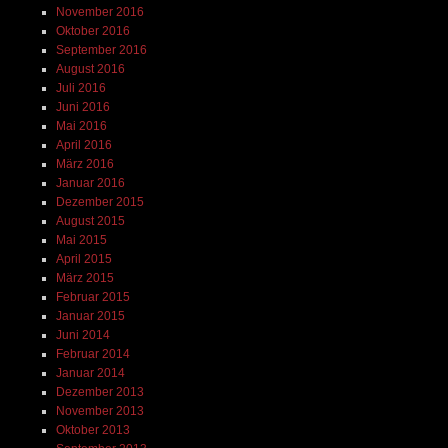
November 2016
Oktober 2016
September 2016
August 2016
Juli 2016
Juni 2016
Mai 2016
April 2016
März 2016
Januar 2016
Dezember 2015
August 2015
Mai 2015
April 2015
März 2015
Februar 2015
Januar 2015
Juni 2014
Februar 2014
Januar 2014
Dezember 2013
November 2013
Oktober 2013