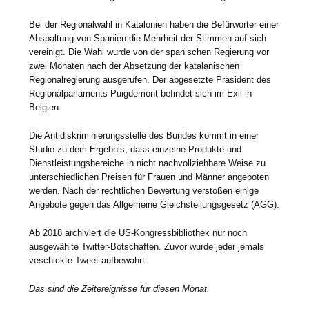
Bei der Regionalwahl in Katalonien haben die Befürworter einer
Abspaltung von Spanien die Mehrheit der Stimmen auf sich
vereinigt. Die Wahl wurde von der spanischen Regierung vor
zwei Monaten nach der Absetzung der katalanischen
Regionalregierung ausgerufen. Der abgesetzte Präsident des
Regionalparlaments Puigdemont befindet sich im Exil in
Belgien.
Die Antidiskriminierungsstelle des Bundes kommt in einer
Studie zu dem Ergebnis, dass einzelne Produkte und
Dienstleistungsbereiche in nicht nachvollziehbare Weise zu
unterschiedlichen Preisen für Frauen und Männer angeboten
werden. Nach der rechtlichen Bewertung verstoßen einige
Angebote gegen das Allgemeine Gleichstellungsgesetz (AGG).
Ab 2018 archiviert die US-Kongressbibliothek nur noch
ausgewählte Twitter-Botschaften. Zuvor wurde jeder jemals
veschickte Tweet aufbewahrt.
Das sind die Zeitereignisse für diesen Monat.