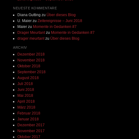
NEUESTE KOMMENTARE
Diana Gutting
zu
Über dieses Blog
U. Maier
zu
Zeitereignisse – Juni 2018
Maier
zu
Momente in Gedanken #7
Drager Meurtant
zu
Momente in Gedanken #7
drager meurtant
zu
Über dieses Blog
ARCHIV
Dezember 2018
November 2018
Oktober 2018
September 2018
August 2018
Juli 2018
Juni 2018
Mai 2018
April 2018
März 2018
Februar 2018
Januar 2018
Dezember 2017
November 2017
Oktober 2017