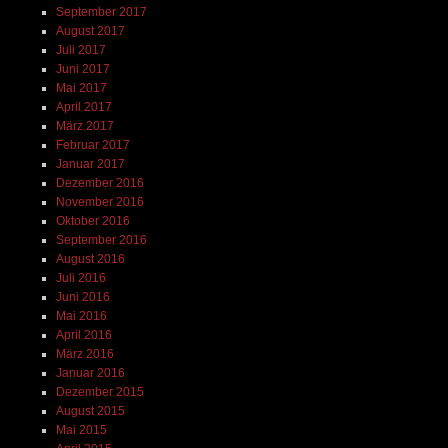
September 2017
August 2017
Juli 2017
Juni 2017
Mai 2017
April 2017
März 2017
Februar 2017
Januar 2017
Dezember 2016
November 2016
Oktober 2016
September 2016
August 2016
Juli 2016
Juni 2016
Mai 2016
April 2016
März 2016
Januar 2016
Dezember 2015
August 2015
Mai 2015